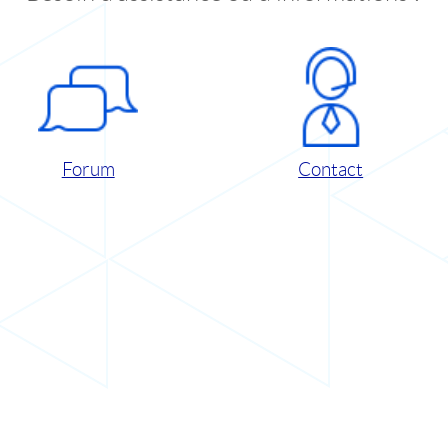
Forum
Contact