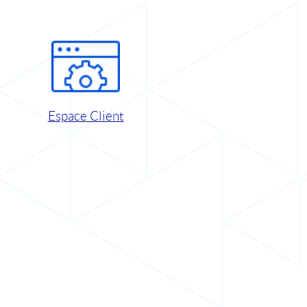
Espace Client