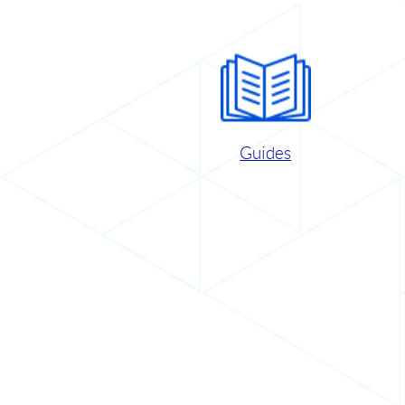
Guides