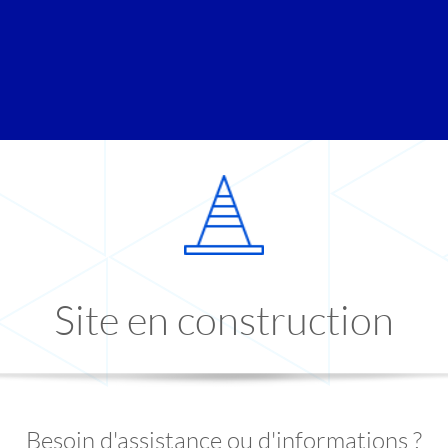
Site en construction
Besoin d'assistance ou d'informations ?